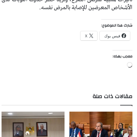
الأشخاص المعرضين للإصابة بالمرض نفسه.
شارك هذا الموضوع:
فيس بوك
X
معجب بهذه:
جاري
التحميل…
مقالات ذات صلة