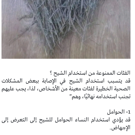
الفئات الممنوعة من استخدام الشيح ؟
قد يتسبب استخدام الشيح في الإصابة ببعض المشكلات
الصحية الخطيرة لفئات معينة من الأشخاص، لذا، يجب عليهم
تجنب استخدامه نهائيًا، وهم”
1- الحوامل
قد يؤدي استخدام النساء الحوامل للشيح إلى التعرض إلى
الإجهاض.