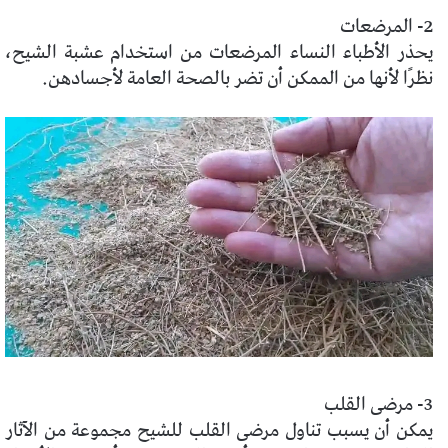
2- المرضعات
يحذر الأطباء النساء المرضعات من استخدام عشبة الشيح،
نظرًا لأنها من الممكن أن تضر بالصحة العامة لأجسادهن.
3- مرضى القلب
يمكن أن يسبب تناول مرضى القلب للشيح مجموعة من الآثار