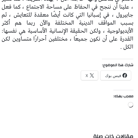
، علينا أن ننجح في الحفاظ على مساحة الاجتماع ، كما فعل
جابيرول ، في إسبانيا التي كانت أيضًا معقدة للتعايش ، ثم
بسبب المواقف الدينية المختلفة والآن ربما هم أكثر
الأيديولوجية ، ولكن الحقيقة الإنسانية الأساسية هي نفسها:
القدرة على أن نكون جميعًا ، مختلفين أحرارًا متساوين لكن
الكل .
شارك هذا الموضوع:
فيس بوك
X
معجب بهذه:
جاري
التحميل…
مقالات ذات صلة