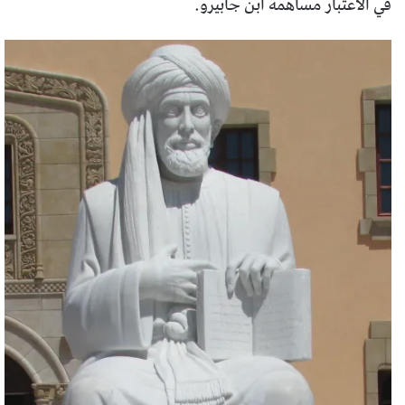
في الاعتبار مساهمة ابن جابيرو.