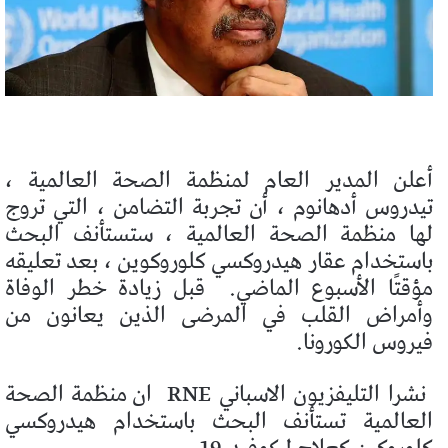
أعلن المدير العام لمنظمة الصحة العالمية ،
تيدروس أدهانوم ، أن تجربة التضامن ، التي تروج
لها منظمة الصحة العالمية ، ستستأنف البحث
باستخدام عقار هيدروكسي كلوروكوين ، بعد تعليقه
مؤقتًا الأسبوع الماضي.
قبل زيادة خطر الوفاة
وأمراض القلب في المرضى الذين يعانون من
فيروس الكورونا.
نشرا التليفزيون الاسباني RNE
ان منظمة الصحة
العالمية تستأنف البحث باستخدام هيدروكسي