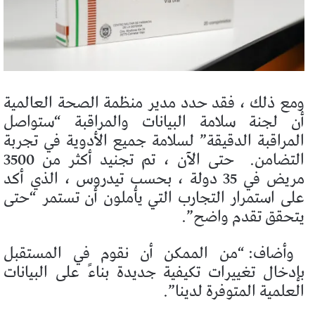
ومع ذلك ، فقد حدد مدير منظمة الصحة العالمية
أن لجنة سلامة البيانات والمراقبة “ستواصل
المراقبة الدقيقة” لسلامة جميع الأدوية في تجربة
التضامن.
حتى الآن ، تم تجنيد أكثر من 3500
مريض في 35 دولة ، بحسب تيدروس ، الذي أكد
على استمرار التجارب التي يأملون أن تستمر “حتى
يتحقق تقدم واضح”.
وأضاف: “من الممكن أن نقوم في المستقبل
بإدخال تغييرات تكيفية جديدة بناءً على البيانات
العلمية المتوفرة لدينا”.