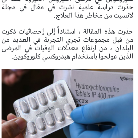
حذرت دراسة علمية نشرت في مقال في مجلة
لانسيت من مخاطر هذا العلاج.
حذرت هذه المقالة ، استناداً إلى إحصائيات ذكرت
من قبل مجموعات تجري التجربة في العديد من
البلدان ، من ارتفاع معدلات الوفيات في المرضى
الذين عولجوا باستخدام هيدروكسي كلوروكوين.