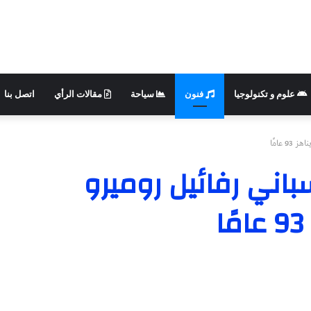
علوم و تكنولوجيا
فنون
سياحة
مقالات الرأي
اتصل بنا
 عامًا
سباني رفائيل روميرو