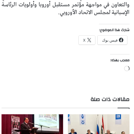
والتعاون في مواجهة مؤتمر مستقبل أوروبا وأولويات الرئاسة
الإسبانية لمجلس الاتحاد الأوروبي.
شارك هذا الموضوع:
فيس بوك
X
معجب بهذه:
جاري
التحميل…
مقالات ذات صلة