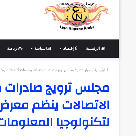
الرئيسية
إقتصاد
سياسة
رياضة
الرئيسية
/
أخبار مصر
/
مجلس ترويج صادرات معدات وخدمات الاتصالات ينظم مع
مجلس ترويج صادرات 
الاتصالات ينظم معرض 
لتكنولوجيا المعلومات 