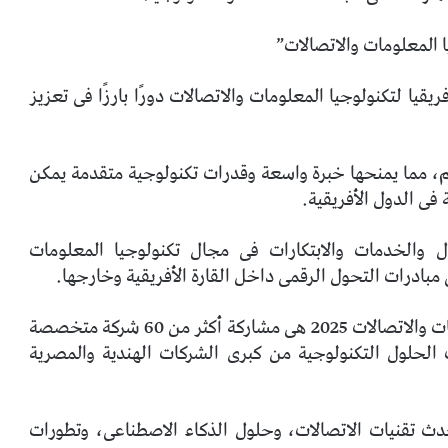
ا المعلومات والاتصالات”
مر الهند-أفريقيا لتكنولوجيا المعلومات والاتصالات دورًا بارزًا فى تعزيز
الم، مما يمنحها خبرة واسعة وقدرات تكنولوجية متقدمة يمكن
فى الدول الأفريقية.
الخدمات والابتكارات فى مجال تكنولوجيا المعلومات
مبادرات التحول الرقمى داخل القارة الأفريقية وخارجها.
أبرز ملامح معرض الهند-أفريقيا لتكنولوجيا المعلومات والاتصالات 2025 هى مشاركة أكثر من 60 شركة متخصصة
الحلول التكنولوجية من كبرى الشركات الهندية والمصرية
ث تقنيات الاتصالات، وحلول الذكاء الاصطناعى، وتطورات