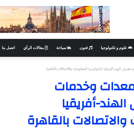
علوم و تكنولوجيا
فنون
سياحة
مقالات الرأي
اتصل بنا
رض الهند-أفريقيا لتكنولوجيا المعلومات والاتصالات بالقاهرة
معدات وخدمات
الهند-أفريقيا
والاتصالات بالقاهرة