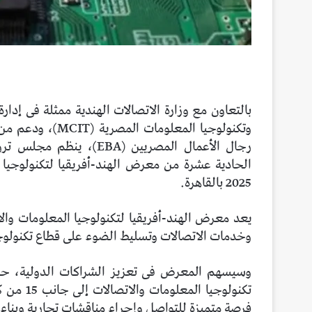
2025 بالقاهرة.
وخدمات الاتصالات وتسليط الضوء على قطاع تكنولوجيا
تكنولوجي
فرصة متميزة للتواصل وإجراء مناقشات تجارية وبناء 