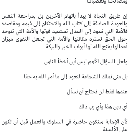
ومصالحنا وتعصباتنا
إن طريق النجاة لا يبدأ باتهام الآخرين بل بمراجعة النفس
والعودة الصادقة إلى كتاب الله والاحتكام إلى قيمه ومقاصده
فالأمة التي تعود إلى العدل تستعيد قوتها والأمة التي تتوحد
حول الحق تسترد مكانتها والأمة التي تجعل التقوى ميزان
أعمالها يفتح الله لها أبواب الخير والبركة
ولعل السؤال الأهم ليس أين أخطأ الناس
بل متى نملك الشجاعة لنعود إلى ما أمر الله به حقا
عندها فقط لن نحتاج أن نسأل
أي دين هذا وأي رب ذلك
لأن الإجابة ستكون حاضرة في السلوك والعمل قبل أن تكون
على الألسنة