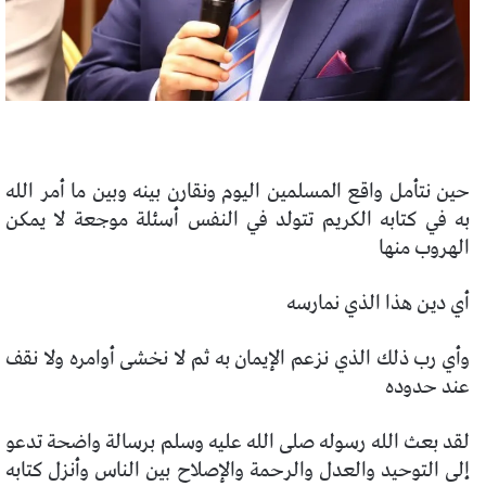
حين نتأمل واقع المسلمين اليوم ونقارن بينه وبين ما أمر الله
به في كتابه الكريم تتولد في النفس أسئلة موجعة لا يمكن
الهروب منها
أي دين هذا الذي نمارسه
وأي رب ذلك الذي نزعم الإيمان به ثم لا نخشى أوامره ولا نقف
عند حدوده
لقد بعث الله رسوله صلى الله عليه وسلم برسالة واضحة تدعو
إلى التوحيد والعدل والرحمة والإصلاح بين الناس وأنزل كتابه