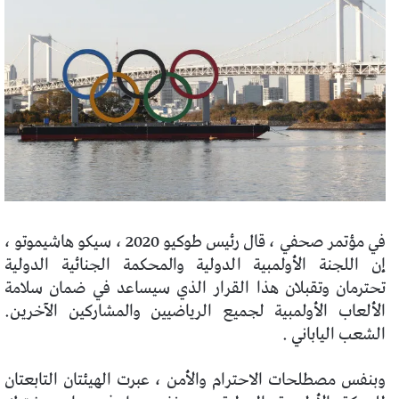
في مؤتمر صحفي ، قال رئيس طوكيو 2020 ، سيكو هاشيموتو ،
إن اللجنة الأولمبية الدولية والمحكمة الجنائية الدولية
تحترمان وتقبلان هذا القرار الذي سيساعد في ضمان سلامة
الألعاب الأولمبية لجميع الرياضيين والمشاركين الآخرين.
الشعب الياباني .
وبنفس مصطلحات الاحترام والأمن ، عبرت الهيئتان التابعتان