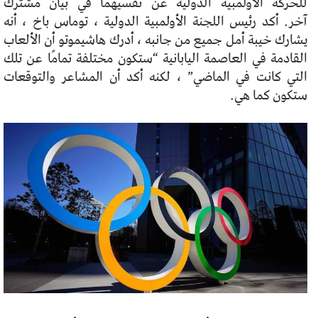
للحركة الأولمبية الدولية عن نفسيهما في بيان مشترك
آخر.
أكد رئيس اللجنة الأولمبية الدولية ، توماس باخ ، أنه
يشارك خيبة أمل جميع من جانبه ، أدرك هاشيموتو أن الألعاب
القادمة في العاصمة اليابانية “ستكون مختلفة تمامًا عن تلك
التي كانت في الماضي” ، لكنه أكد أن المشاعر والتوقعات
ستكون كما هي.