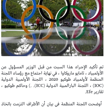
تم تأكيد الإجراء هذا السبت من قبل الوزير المسؤول عن
الأولمبياد ، تامايو ماروكاوا ، في نهاية اجتماع مع رؤساء اللجنة
المنظمة لأولمبياد طوكيو 2020 ، اللجنة الأولمبية الدولية
(IOC) ، اللجنة البارالمبية الدولية (ICC). .) وحاكم طوكيو ،
تقارير Efe.
أوضحت اللجنة المنظمة في بيان أن الأطراف التزمت باتخاذ