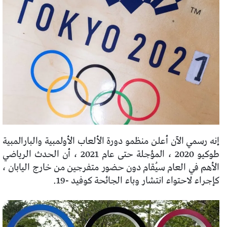
إنه رسمي الآن أعلن منظمو دورة الألعاب الأولمبية والبارالمبية
طوكيو 2020 ، المؤجلة حتى عام 2021 ، أن الحدث الرياضي
الأهم في العام سيُقام دون حضور متفرجين من خارج اليابان ،
كإجراء لاحتواء انتشار وباء الجائحة كوفيد -19.