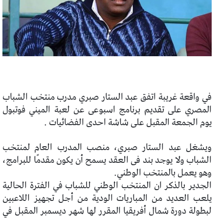
في واقعة غريبة اتفق عبد الستار صبري مدرب منتخب الشباب
المصري على تقديم برنامج اسبوعى عن لعبة الميني فوتبول
يوم الجمعة المقبل على شاشة احدى الفضائيات .
ويشغل عبد الستار صبري، منصب المدرب العام لمنتخب
الشباب ولا يوجد بند فى العقد يسمح أن يكون مقدمًا للبرامج،
وهو يعمل بالمنتخب الوطني.
الجدير بالذكر ان المنتخب الوطني للشباب في الفترة الحالية
يلعب العديد من المباريات الودية من أجل تجهيز اللاعبين
لبطولة دورة شمال أفريقيا المقرر لها شهر ديسمبر المقبل في