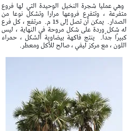
وهي عمليا شجرة النخيل الوحيدة التي لها فروع
متفرعة ، وتتفرع فروعها مرارا وتشكل نوعا من
الصدار.
يمكن أن تصل إلى 15 م.
مرتفع ، كل فرع
له شكل وردة على شكل مروحة في النهاية ، ليس
كبيرًا جدًا.
ينتج فاكهة بيضاوية الشكل ، حمراء
اللون ، مع مركز ليفي ، صالح للأكل ومعطر.