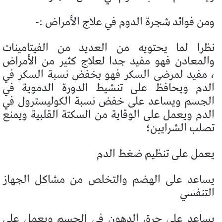
ومن فوائد شجرة الدوم في علاج الأمراض :-
نظرا لما يحتويه من العديد من الفيتامينات
والمعادن فهو مفيد جدا لعلاج كثير من الأمراض
،
مفيد لمرضى السكر فهو بخفض نسبة السكر في
الدم
ويحافظ على تنشيط الدورة الدموية في
الجسم ويساعد على خفض نسبة الكوليسترول في
الدم
ويعمل على الوقاية من السكتة القلبية ويمنع
تصلب الشرايين؛
يعمل على تنظيم ضغط الدم
يساعد على الهضم والتخلص من مشاكل الجهاز
التنفسي
يساعد على حرق الدهون في الجسم ويعمل على