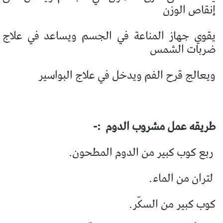
إنقاص الوزن
يقوي جهاز المناعة في الجسم ويساعد في علاج
ضربات الشمس
ويعالج قرح الفم ويدخل في علاج البواسير
طريقه عمل مشروب الدوم
:-
ربع كوب كبير من الدوم المطحون.
لتران من الماء.
كوب كبير من السكّر.