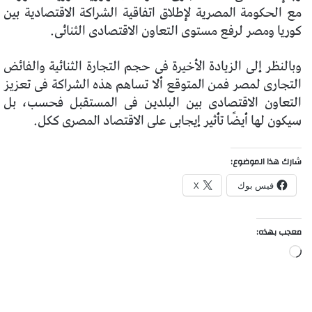
مع الحكومة المصرية لإطلاق اتفاقية الشراكة الاقتصادية بين
كوريا ومصر لرفع مستوى التعاون الاقتصادى الثنائى.
وبالنظر إلى الزيادة الأخيرة فى حجم التجارة الثنائية والفائض
التجارى لمصر فمن المتوقع ألا تساهم هذه الشراكة فى تعزيز
التعاون الاقتصادى بين البلدين فى المستقبل فحسب، بل
سيكون لها أيضًا تأثير إيجابى على الاقتصاد المصرى ككل.
شارك هذا الموضوع:
فيس بوك
X
معجب بهذه:
جاري
التحميل…