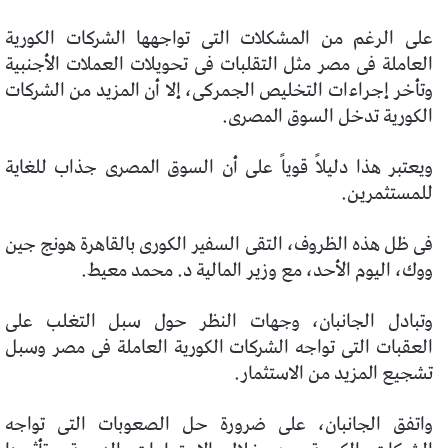
على الرغم من المشكلات التى تواجهها الشركات الكورية
العاملة فى مصر مثل التقلبات فى تحويلات العملات الأجنبية
وتأخر إجراءات التخليص الجمركى، إلا أن المزيد من الشركات
الكورية تدخل السوق المصرى.
ويعتبر هذا دليلاً قوياً على أن السوق المصرى جذاب للغاية
للمستثمرين.
فى ظل هذه الظروف، التقى السفير الكورى بالقاهرة هونج جين
ووك، اليوم الأحد، مع وزير المالية د. محمد معيط.
وتبادل الجانبان، وجهات النظر حول سبل التغلب على
العقبات التى تواجه الشركات الكورية العاملة فى مصر وسبل
تشجيع المزيد من الاستثمار.
واتفق الجانبان، على ضرورة حل الصعوبات التى تواجه