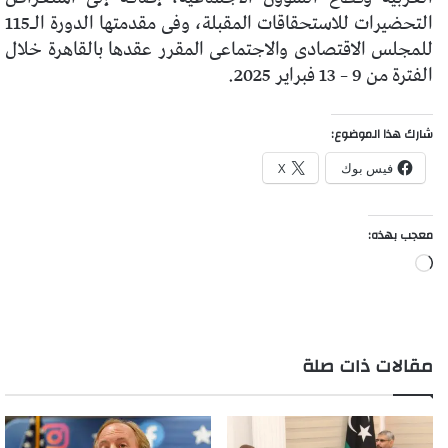
التحضيرات للاستحقاقات المقبلة، وفى مقدمتها الدورة الـ115
للمجلس الاقتصادى والاجتماعى المقرر عقدها بالقاهرة خلال
الفترة من 9 – 13 فبراير 2025.
شارك هذا الموضوع:
فيس بوك
X
معجب بهذه:
جاري
التحميل…
مقالات ذات صلة