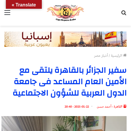
Translate »
بحث
الق
عن
الرئيسية
/
أخبار مصر
سفير الجزائر بالقاهرة يلتقى مع
الأمين العام المساعد فى جامعة
الدول العربية للشؤون الاجتماعية
القاهرة - أحمد حسن
2025-01-22 - 20:40