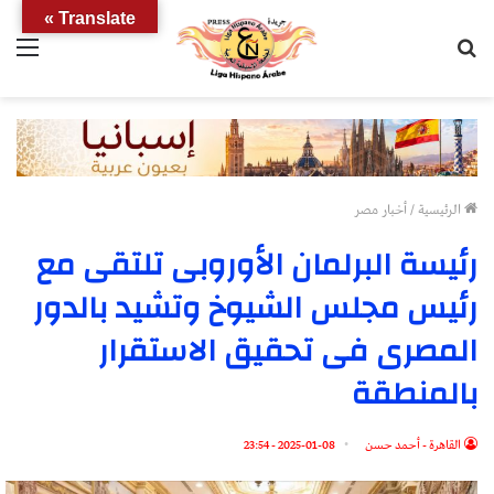
Translate »
بحث
الق
عن
الرئيسية
/
أخبار مصر
رئيسة البرلمان الأوروبى تلتقى مع
رئيس مجلس الشيوخ وتشيد بالدور
المصرى فى تحقيق الاستقرار
بالمنطقة
القاهرة - أحمد حسن
2025-01-08 - 23:54