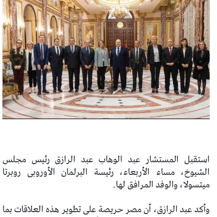
استقبل المستشار عبد الوهاب عبد الرازق رئيس مجلس
الشيوخ، مساء الأربعاء، رئيسة البرلمان الأوروبى روبرتا
ميتسولا، والوفد المرافق لها.
وأكد عبد الرازق، أن مصر حريصة على تطوير هذه العلاقات بما