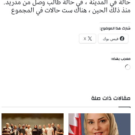
حالة في المدينة ، في حالة طالب وصل من مدريد.
منذ ذلك الحين ، هناك ست حالات في المجموع
شارك هذا الموضوع:
فيس بوك
X
معجب بهذه:
جاري
التحميل…
مقالات ذات صلة