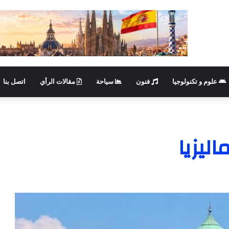
علوم و تكنولوجيا
فنون
سياحة
مقالات الرأي
اتصل بنا
ليزيا