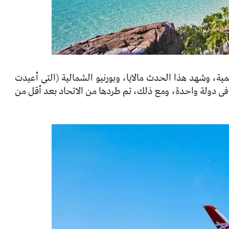
سمية، وشهد هذا الحدث مالايا، وبورنيو الشمالية (التى أعيدت
فى دولة واحدة، ومع ذلك، تم طردها من الاتحاد بعد أقل من