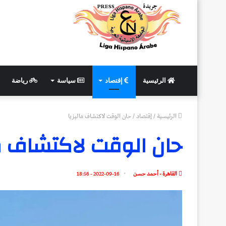
الرئيسية
إقتصاد
سياسة
رياضة
الرئيسية
/
إقتصاد
/
حان الوقت لاكتشاف ماليزيا
حان الوقت لاكتشاف ما
القاهرة - أحمد حسن
2022-09-16 - 18:56