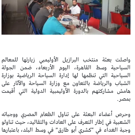
واصلت بعثة منتخب البرازيل الأوليمبي زيارتها للمعالم
السياحية وسط القاهرة، اليوم الأربعاء، ضمن الجولة
السياحية التي تنظمها لها إدارة السياحة الرياضية بوزارة
الشباب والرياضة بالتعاون مع وزارة السياحة والآثار على
هامش مشاركتهم بالدورة الأوليمبية الدولية التي أقيمت
بمصر.
وحرص أعضاء البعثة على تناول الطعام المصري ووجباته
الشعبية في إطار التعرف على العادات والتقاليد، حيث تناولو
وجبة الغداء في “كشري أبو طارق” في وسط البلد، باعتبارها