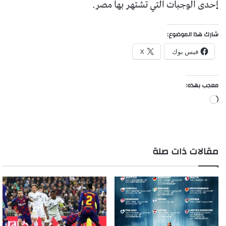
إحدى الوجبات التي تشتهر بها مصر.
شارك هذا الموضوع:
فيس بوك
X
معجب بهذه:
جاري
التحميل…
مقالات ذات صلة