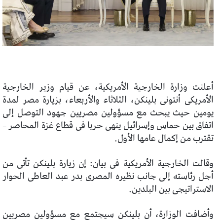
أعلنت وزارة الخارجية الأمريكية، عن قيام وزير الخارجية
الأمريكى أنتونى بلينكن، الثلاثاء والأربعاء، بزيارة مصر لمدة
يومين حيث يبحث مع مسؤولين مصريين جهود التوصل إلى
اتفاق بين حماس وإسرائيل ينهى حربا فى قطاع غزة المحاصر –
تقترب من إكمال عامها الأول.
وقالت الخارجية الأمريكية فى بيان: إن زيارة بلينكن تأتى من
أجل رئاسته إلى جانب نظيره المصرى بدر عبد العاطى الحوار
الاستراتيجى بين البلدين.
وأضافت الوزارة، أن بلينكن سيجتمع مع مسؤولين مصريين