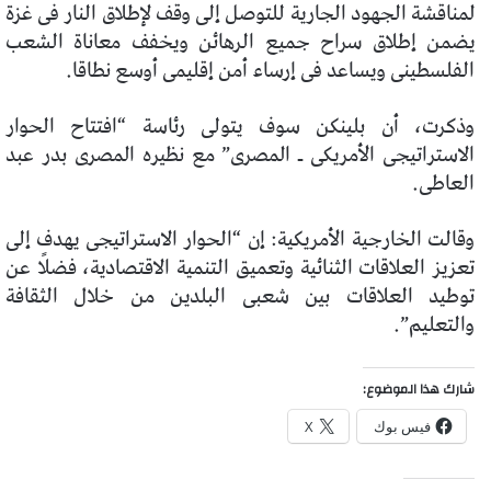
لمناقشة الجهود الجارية للتوصل إلى وقف لإطلاق النار فى غزة
يضمن إطلاق سراح جميع الرهائن ويخفف معاناة الشعب
الفلسطينى ويساعد فى إرساء أمن إقليمى أوسع نطاقا.
وذكرت، أن بلينكن سوف يتولى رئاسة “افتتاح الحوار
الاستراتيجى الأمريكى ـ المصرى” مع نظيره المصرى بدر عبد
العاطى.
وقالت الخارجية الأمريكية: إن “الحوار الاستراتيجى يهدف إلى
تعزيز العلاقات الثنائية وتعميق التنمية الاقتصادية، فضلًا عن
توطيد العلاقات بين شعبى البلدين من خلال الثقافة
والتعليم”.
شارك هذا الموضوع:
فيس بوك
X