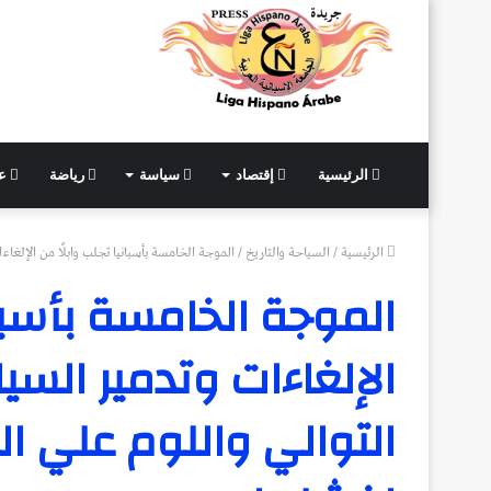
الرئيسية
إقتصاد
سياسة
رياضة
عل
الرئيسية
/
السياحة والتاريخ
/
الموجة الخامسة بأسبانيا تجلب وابلًا من الإلغاء
الموجة الخامسة بأسبان
الإلغاءات وتدمير السي
التوالي واللوم علي ال