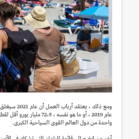
واحدة من دول العالم القوى السياحية الكبرى.
آخر من انضم إلى قائمة البلدان التي تشكك في الأمن ف