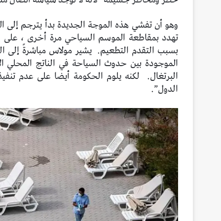
وهو أن تفشي هذه الموجة الجديدة بدأ يترجم إلى ال
تهدد بمقاطعة الموسم السياحي مرة أخرى ، على ا
بسبب التقدم التطعيم.
يشير مولاس مباشرةً إلى الس
الموجودة بين حدوث السياحة في الناتج المحلي الإجم
البرتغال.
لكنه يلوم الحكومة أيضا على عدم تنف
الدول”.