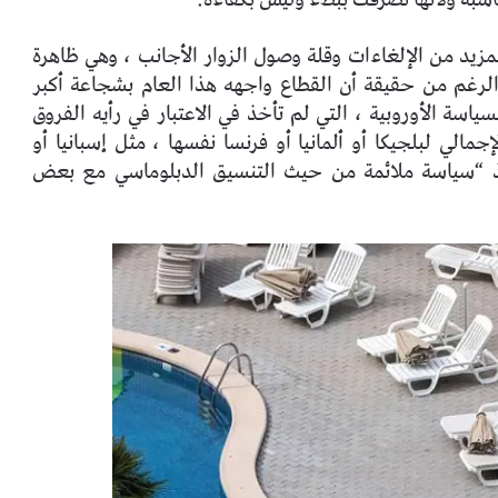
مزيد من الإلغاءات وقلة وصول الزوار الأجانب ، وهي ظاهرة
لرغم من حقيقة أن القطاع واجهه هذا العام بشجاعة أكبر
ياسة الأوروبية ، التي لم تأخذ في الاعتبار في رأيه الفروق
الي لبلجيكا أو ألمانيا أو فرنسا نفسها ، مثل إسبانيا أو
يذ “سياسة ملائمة من حيث التنسيق الدبلوماسي مع بعض