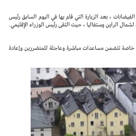
الفيضانات ، بعد الزيارة التي قام بها في اليوم السابق رئيس
رة لشمال الراين وستفاليا ، حيث التقى رئيس الوزراء الإقليمي.
ة خاصة تتضمن مساعدات مباشرة وعاجلة للمتضررين وإعادة