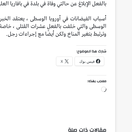
بالفعل الإبلاغ عن حالتي وفاة في بلدة في بافاريا العلي
أسباب الفيضانات في أوروبا الوسطى ، يعتقد الخبرا
وترتبط بتغير المناخ ولكن أيضًا مع إجراءات رجل.
شارك هذا الموضوع:
فيس بوك
X
معجب بهذه:
جاري
التحميل…
مقالات ذات صلة