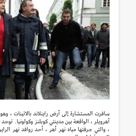
أهرويلر ، الواقعة بين مدينتي كوبلنز وكولونيا.
، والتي جرفتها مياه نهر أهر ، أحد روافد نهر الراي