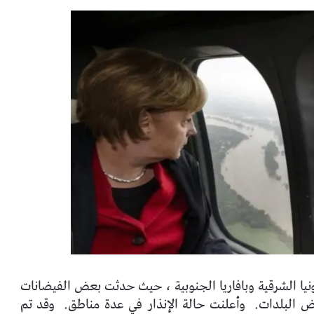
نيا الشرقية وبافاريا الجنوبية ، حيث حدثت بعض الفيضانات
ض البلدات.
وأعلنت حالة الإنذار في عدة مناطق.
وقد تم