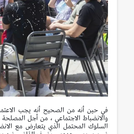
في حين أنه من الصحيح أنه يجب الاعتماد 
والانضباط الاجتماعي ، من أجل المصلحة ا
السلوك المحتمل الذي يتعارض مع الانضباط