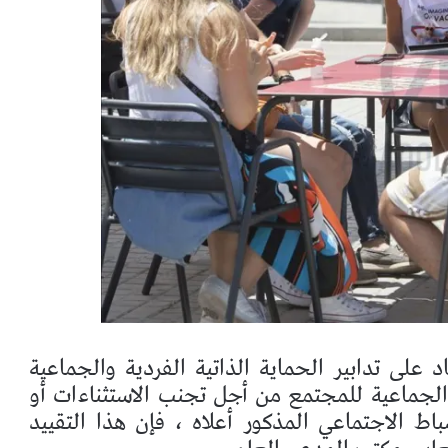
على تدابير الحماية الذاتية الفردية والجماعية
لجماعية للمجتمع من أجل تجنب الاستثناءات أو
 الاجتماعي المذكور أعلاه ، فإن هذا التقييد