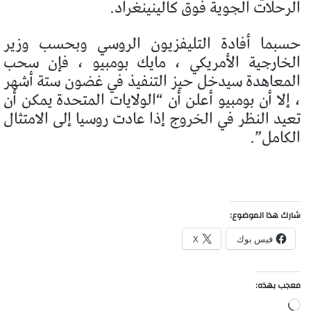
الرحلات الجوية فوق كالينينغراد.
حسبما أفادة التليفزيون الروسي وبحسب وزير
الخارجية الأمريكي ، مايك بومبيو ، فإن سحب
المعاهدة سيدخل حيز التنفيذ في غضون ستة أشهر
، إلا أن بومبيو أعلن أن “الولايات المتحدة يمكن أن
تعيد النظر في الخروج إذا عادت روسيا إلى الامتثال
الكامل”.
شارك هذا الموضوع:
فيس بوك
X
معجب بهذه:
جاري