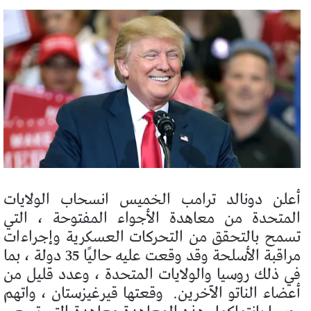
أعلن دونالد ترامب الخميس انسحاب الولايات
المتحدة من معاهدة الأجواء المفتوحة ، التي
تسمح بالتحقق من التحركات العسكرية وإجراءات
مراقبة الأسلحة وقد وقعت عليه حاليًا 35 دولة ، بما
في ذلك روسيا والولايات المتحدة ، وعدد قليل من
أعضاء الناتو الآخرين.
وقعتها قيرغيزستان ، واتهم