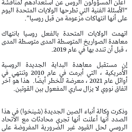
أعلن المسؤولون الروس عن استعدادهم لمناقشة
“الأسئلة الفنية التي تطرحها الولايات المتحدة اليوم
على أنها انتهاكات مزعومة من قبل روسيا”.
اتهمت الولايات المتحدة بالفعل روسيا بانتهاك
معاهدة الصواريخ المتوسطة المدى متوسطة المدى
، قبل أن تندد بها في عام 2019.
إن مستقبل معاهدة البداية الجديدة الروسية
الأمريكية ، التي أبرمت في عام 2010 وتنتهي في
أوائل عام 2021 ، معرضة للخطر أيضًا.
هذا هو آخر
اتفاق نووي لا يزال ساري المفعول بين القوتين.
وذكرت وكالة أنباء الصين الجديدة (شينخوا) في هذا
الصدد أنها أعلنت أنها تجري محادثات مع الاتحاد
الروسي لحل القيود غير الضرورية المفروضة على