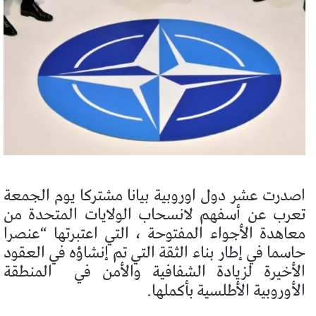
اصدرت عشر دول اوروبية بيانا مشتركا يوم الجمعة
تعرب عن أسفهم لانسحاب الولايات المتحدة من
معاهدة الأجواء المفتوحة ، التي اعتبرتها “عنصرا
حاسما في إطار بناء الثقة التي تم إنشاؤه في العقود
الأخيرة لزيادة الشفافية والأمن في
المنطقة
الأوروبية الأطلسية بأكملها.