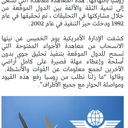
روسيا بانتهاكها. هذه المعاهدة معاهدة التي تسعى
إلى تنمية الثقة والألفة بين الدول الموقعة من
خلال مشاركتها في التحليقات ، تم تحقيقها في عام
1992 ودخلت حيز التنفيذ في عام 2002.
كشفت الإدارة الأمريكية يوم الخميس عن نيتها
الانسحاب من معاهدة الأجواء المفتوحة التي
تسمح للدول الموقعة بتنفيذ تحليق جوي بدون
أسلحة وإعطاء مهلة قصيرة على كامل أراضي
الآخرين لجمع معلومات عن القوات والأنشطة.
وقالوا “ما زلنا نطلب من روسيا رفع هذه القيود
ومواصلة الحوار مع جميع الأطراف”.