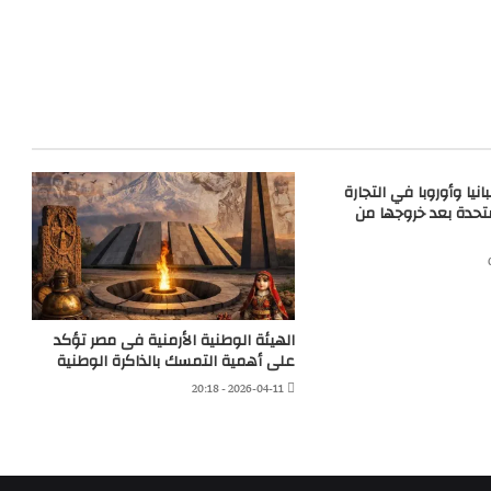
نيا وأوروبا في التجارة
تحدة بعد خروجها من
الهيئة الوطنية الأرمنية فى مصر تؤكد
على أهمية التمسك بالذاكرة الوطنية
2026-04-11 - 20:18