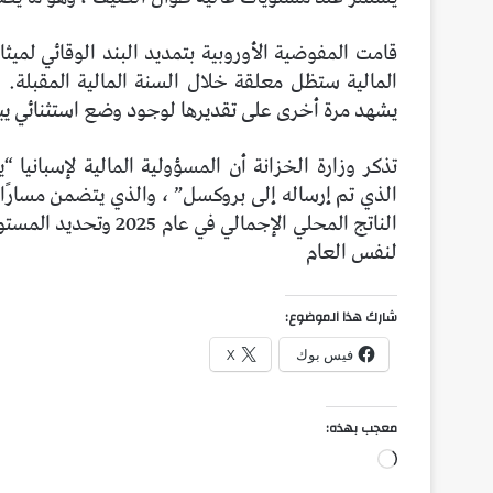
المالية ستظل معلقة خلال السنة المالية المقبلة.
يشهد مرة أخرى على تقديرها لوجود وضع استثنائي يبر
تذكر وزارة الخزانة أن المسؤولية المالية لإسبانيا “
لنفس العام
شارك هذا الموضوع:
فيس بوك
X
معجب بهذه:
جاري
التحميل…