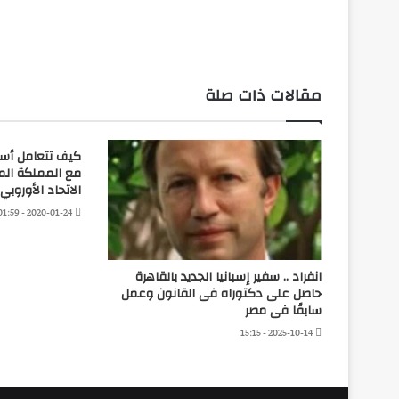
مقالات ذات صلة
كيف تتعامل أسبا
مع المملكة الم
الاتحاد الأوروبي
2020-01-24 - 01:59
انفراد .. سفير إسبانيا الجديد بالقاهرة
حاصل على دكتوراه فى القانون وعمل
سابقًا فى مصر
2025-10-14 - 15:15