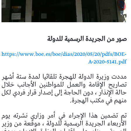
صور من الجريدة الرسمية للدولة
https://www.boe.es/boe/dias/2020/05/20/pdfs/BOE-
A-2020-5141.pdf
مددت وزيرة الدولة للهجرة تلقائيا لمدة ستة أشهر
تصاريح الإقامة والعمل للمواطنين الأجانب خلال
حالة الإنذار ، دون الحاجة إلى إصدار قرار فردي لكل
منهم في مكتب الهجرة.
تم تضمين هذا الإجراء في أمر وزاري نشرته يوم
الأربعاء الجريدة الرسمية للدولة ، موقعة من وزير