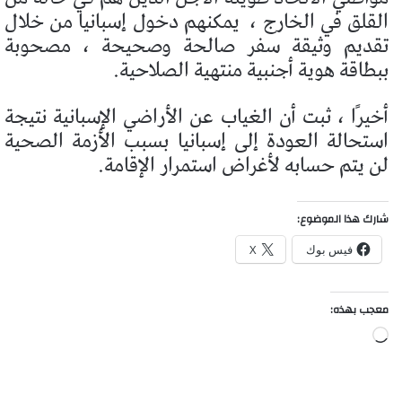
القلق في الخارج ،
يمكنهم دخول إسبانيا من خلال
تقديم وثيقة سفر صالحة وصحيحة ، مصحوبة
ببطاقة هوية أجنبية منتهية الصلاحية.
أخيرًا ، ثبت أن الغياب عن الأراضي الإسبانية نتيجة
استحالة العودة إلى إسبانيا بسبب الأزمة الصحية
لن يتم حسابه لأغراض استمرار الإقامة.
شارك هذا الموضوع:
فيس بوك
X
معجب بهذه:
جاري
التحميل…