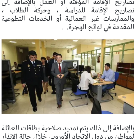
تصاريح الإقامة المؤقتة أو العمل بالإضافة إلى
تصاريح الإقامة للدراسة ، وحركة الطلاب ،
والممارسات غير العمالية أو الخدمات التطوعية
المقدمة في لوائح الهجرة.
.
بالإضافة إلى ذلك يتم تمديد صلاحية بطاقات العائلة
لمواطن من دول الاتحاد الأوروبي خلال حالة الإنذار