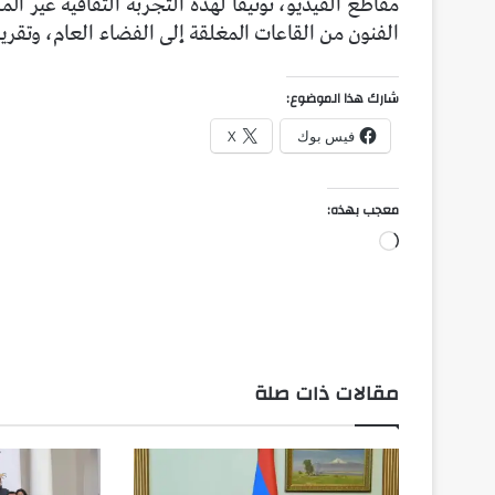
مقاطع الفيديو، توثيقًا لهذه التجربة الثقافية غي
الفنون من القاعات المغلقة إلى الفضاء العام، وتقري
شارك هذا الموضوع:
فيس بوك
X
معجب بهذه:
جاري
التحميل…
مقالات ذات صلة