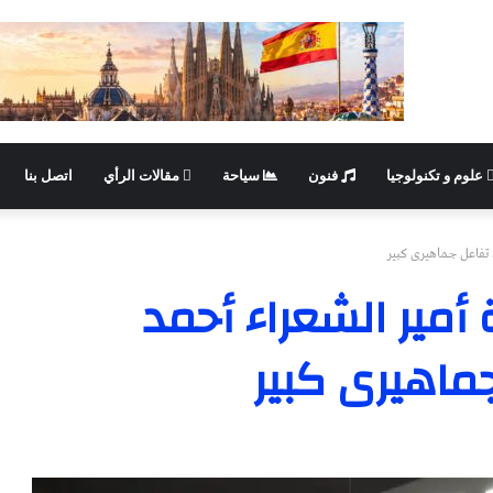
علوم و تكنولوجيا
فنون
سياحة
مقالات الرأي
اتصل بنا
تفاعل جماهيرى كبير
أمير الشعراء أحمد
اهيرى كبير