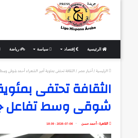
الرئيسية
إقتصاد
سياسة
رياضة
الرئيسية
/
أخبار مصر
/
الثقافة تحتفى بمئوية أمير الشعراء أحمد شوقى وسط 
الثقافة تحتفى بمئوية 
شوقى وسط تفاعل جم
القاهرة - أحمد حسن
2026-07-06 - 18:39