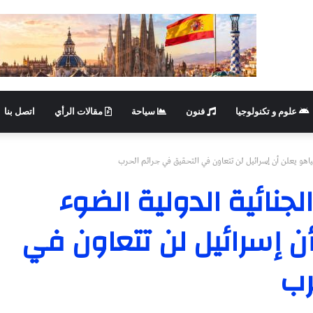
علوم و تكنولوجيا
فنون
سياحة
مقالات الرأي
اتصل بنا
نياهو يعلن أن إسرائيل لن تتعاون في التحقيق في جرائم الحرب
لجنائية الدولية الضوء
أن إسرائيل لن تتعاون في
رب