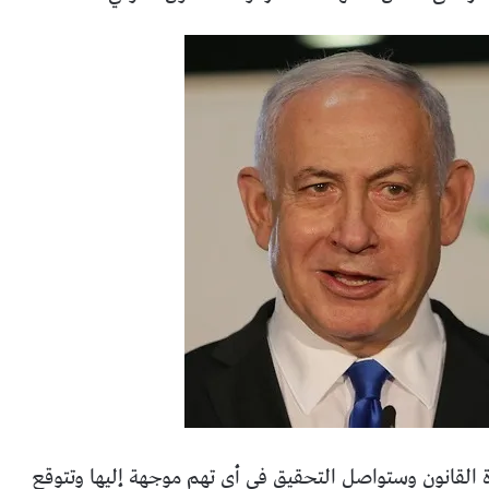
ة القانون وستواصل التحقيق في أي تهم موجهة إليها وتتوقع