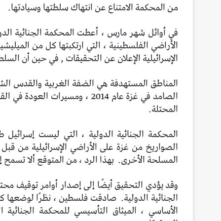
من المحكمة الامتناع عن انتهاك سلطتها وسيادتها.
في أوائل شهر مارس ، أعطت المحكمة الجنائية الد
الإسرائيلية الإعلان عن التحقيقات , في حين أن السلطة الوطنية
المناطق المستهدفة هي الضفة الغربية والقدس الشر
المحتلة.
المحكمة الجنائية الدولية ، التي ليست إسرائيل طر
الصواريخ من غزة على الأراضي الإسرائيلية من قبل
المسلحة الأخرى.
بهذا الرد ، من المتوقع ألا تسمح 
وقد يؤدي التحقيق أيضًا إلى إصدار أوامر توقيف محت
الجنائية الدولية.
الأساسي ، الميثاق التأسيسي للمحكمة الجنائية ا