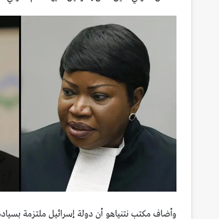
وأضاف مكتب نتنياهو أن دولة إسرائيل ملتزمة بسياد