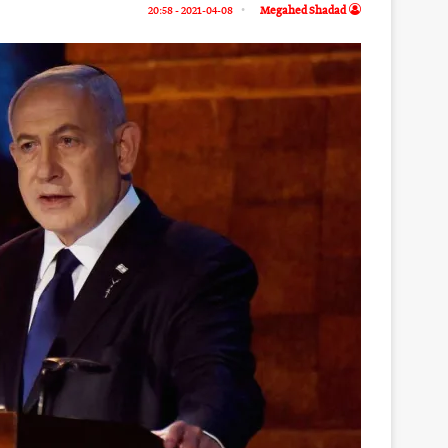
2021-04-08 - 20:58
Megahed Shadad