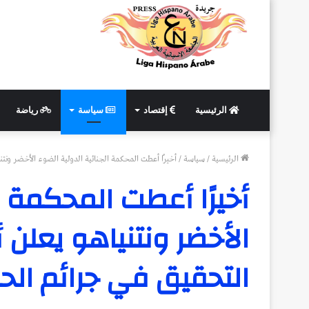
الرئيسية
إقتصاد
سياسة
رياضة
الرئيسية
/
سياسة
/
أخيرًا أعطت المحكمة الجنائية الدولية الضوء الأخضر ونت
أخيرًا أعطت المحكمة ا
الأخضر ونتنياهو يعلن 
التحقيق في جرائم الح