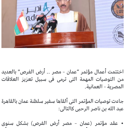
اختتمت أعمال مؤتمر “عمان – مصر .. أرض الفرص” بالعديد
من التوصيات المهمة التى ترمى فى سبيل تعزيز العلاقات
المصرية – العمانية.
جاءت توصيات المؤتمر التى ألقاها سفير سلطنة عمان بالقاهرة
عبد الله بن ناصر الرحبى كالتالى:
• عقد مؤتمر (عمان – مصر أرض الفرص) بشكل سنوى