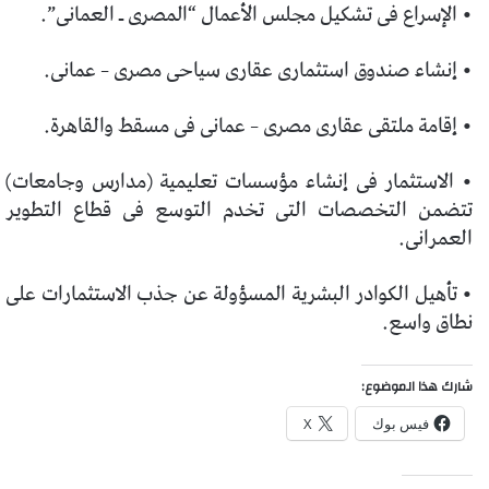
• الإسراع فى تشكيل مجلس الأعمال “المصرى ـ العمانى”.
• إنشاء صندوق استثمارى عقارى سياحى مصرى – عمانى.
• إقامة ملتقى عقارى مصرى – عمانى فى مسقط والقاهرة.
• الاستثمار فى إنشاء مؤسسات تعليمية (مدارس وجامعات)
تتضمن التخصصات التى تخدم التوسع فى قطاع التطوير
العمرانى.
• تأهيل الكوادر البشرية المسؤولة عن جذب الاستثمارات على
نطاق واسع.
شارك هذا الموضوع:
فيس بوك
X