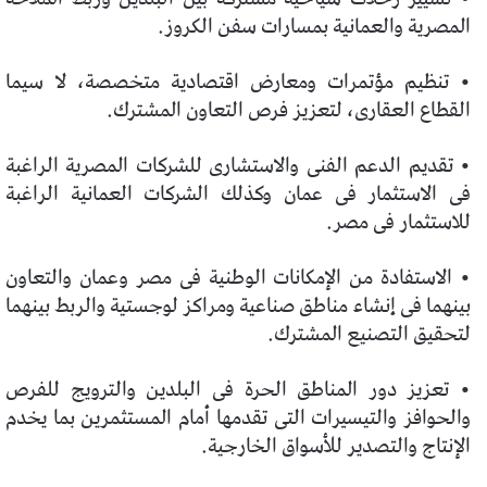
المصرية والعمانية بمسارات سفن الكروز.
• تنظيم مؤتمرات ومعارض اقتصادية متخصصة، لا سيما
القطاع العقارى، لتعزيز فرص التعاون المشترك.
• تقديم الدعم الفنى والاستشارى للشركات المصرية الراغبة
فى الاستثمار فى عمان وكذلك الشركات العمانية الراغبة
للاستثمار فى مصر.
• الاستفادة من الإمكانات الوطنية فى مصر وعمان والتعاون
بينهما فى إنشاء مناطق صناعية ومراكز لوجستية والربط بينهما
لتحقيق التصنيع المشترك.
• تعزيز دور المناطق الحرة فى البلدين والترويج للفرص
والحوافز والتيسيرات التى تقدمها أمام المستثمرين بما يخدم
الإنتاج والتصدير للأسواق الخارجية.