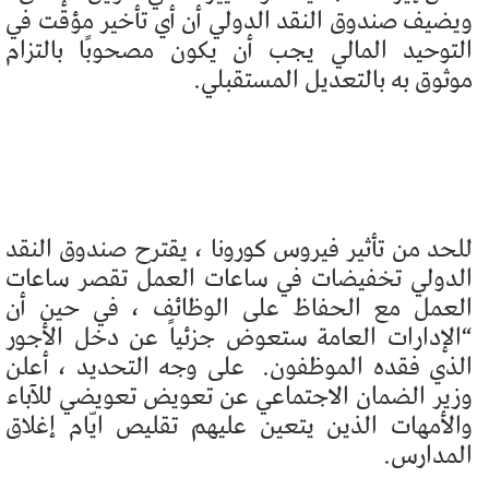
ويضيف صندوق النقد الدولي أن أي تأخير مؤقت في
التوحيد المالي يجب أن يكون مصحوبًا بالتزام
موثوق به بالتعديل المستقبلي.
للحد من تأثير فيروس كورونا ، يقترح صندوق النقد
الدولي تخفيضات في ساعات العمل تقصر ساعات
العمل مع الحفاظ على الوظائف ، في حين أن
“الإدارات العامة ستعوض جزئياً عن دخل الأجور
الذي فقده الموظفون.
على وجه التحديد ، أعلن
وزير الضمان الاجتماعي عن تعويض تعويضي للآباء
والأمهات الذين يتعين عليهم تقليص ايّام إغلاق
المدارس.