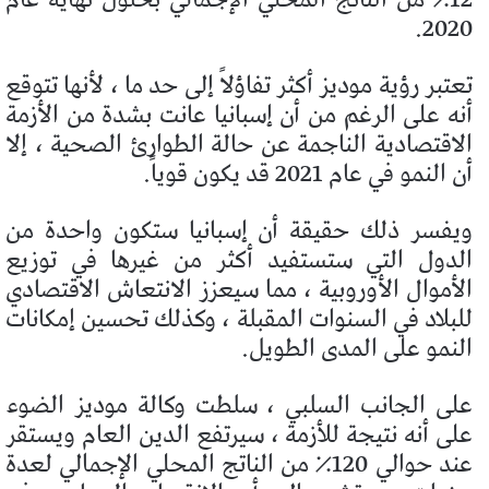
2020.
تعتبر رؤية موديز أكثر تفاؤلاً إلى حد ما ، لأنها تتوقع
أنه على الرغم من أن إسبانيا عانت بشدة من الأزمة
الاقتصادية الناجمة عن حالة الطوارئ الصحية ، إلا
أن النمو في عام 2021 قد يكون قوياً.
ويفسر ذلك حقيقة أن إسبانيا ستكون واحدة من
الدول التي ستستفيد أكثر من غيرها في توزيع
الأموال الأوروبية ، مما سيعزز الانتعاش الاقتصادي
للبلاد في السنوات المقبلة ، وكذلك تحسين إمكانات
النمو على المدى الطويل.
على الجانب السلبي ، سلطت وكالة موديز الضوء
على أنه نتيجة للأزمة ، سيرتفع الدين العام ويستقر
عند حوالي 120٪ من الناتج المحلي الإجمالي لعدة