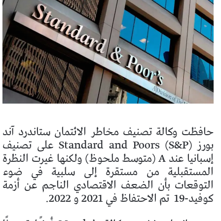
حافظت وكالة تصنيف مخاطر الائتمان ستاندرد آند
بورز Standard and Poors (S&P) على تصنيف
إسبانيا عند A (متوسط ​​ملحوظ) ولكنها غيرت النظرة
المستقبلية من مستقرة إلى سلبية في ضوء
التوقعات بأن الضعف الاقتصادي الناجم عن أزمة
كوفيد-19
تم الاحتفاظ في 2021 و 2022.