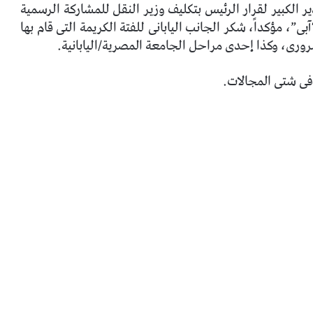
 الكبير لقرار الرئيس بتكليف وزير النقل للمشاركة الرسمية
ى”، مؤكداً، شكر الجانب اليابانى للفتة الكريمة التى قام بها
رورى، وكذا إحدى مراحل الجامعة المصرية/اليابانية.
فى شتى المجالات.