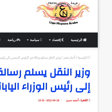
الرئيسية
إقتصاد
سياسة
رياضة
الرئيسية
/
أخبار مصر
/
وزير النقل يسلم رسالة من الرئيس السيسى إلى رئيس ال
وزير النقل يسلم رسال
إلى رئيس الوزراء اليابا
القاهرة - أحمد حسن
2022-09-28 - 16:31