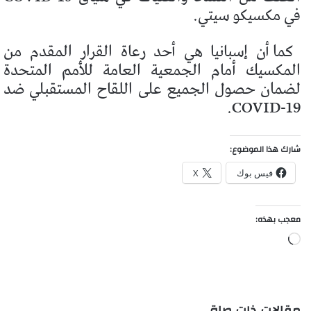
في مكسيكو سيتي.
كما أن إسبانيا هي أحد رعاة القرار المقدم من
المكسيك أمام الجمعية العامة للأمم المتحدة
لضمان حصول الجميع على اللقاح المستقبلي ضد
COVID-19.
شارك هذا الموضوع:
فيس بوك
X
معجب بهذه:
جاري
التحميل…
مقالات ذات صلة