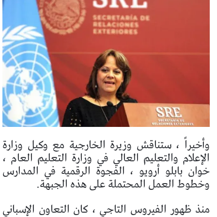
وأخيراً ، ستناقش وزيرة الخارجية مع وكيل وزارة
الإعلام والتعليم العالي في وزارة التعليم العام ،
خوان بابلو أرويو ، الفجوة الرقمية في المدارس
وخطوط العمل المحتملة على هذه الجبهة.
منذ ظهور الفيروس التاجي ، كان التعاون الإسباني