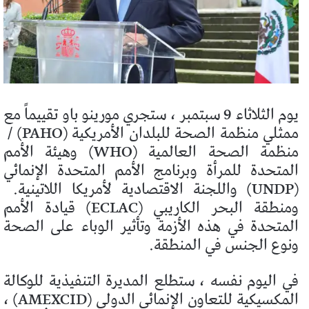
يوم الثلاثاء 9 سبتمبر ، ستجري مورينو باو تقييماً مع
ممثلي منظمة الصحة للبلدان الأمريكية (PAHO) / ​​
منظمة الصحة العالمية (WHO) وهيئة الأمم
المتحدة للمرأة وبرنامج الأمم المتحدة الإنمائي
(UNDP) واللجنة الاقتصادية لأمريكا اللاتينية.
ومنطقة البحر الكاريبي (ECLAC) قيادة الأمم
المتحدة في هذه الأزمة وتأثير الوباء على الصحة
ونوع الجنس في المنطقة.
في اليوم نفسه ، ستطلع المديرة التنفيذية للوكالة
المكسيكية للتعاون الإنمائي الدولي (AMEXCID) ،