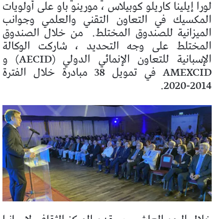
لورا إيلينا كاريلو كوبيلاس ، مورينو باو على أولويات
المكسيك في التعاون التقني والعلمي وجوانب
الميزانية للصندوق المختلط.
من خلال الصندوق
المختلط على وجه التحديد ، شاركت الوكالة
الإسبانية للتعاون الإنمائي الدولي (AECID) و
AMEXCID في تمويل 38 مبادرة خلال الفترة
2014-2020.