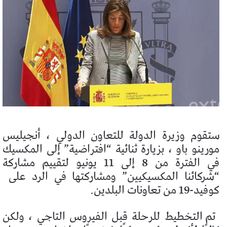
ستقوم وزيرة الدولة للتعاون الدولي ، أنجيليس
مورينو باو ، بزيارة ثنائية “افتراضية” إلى المكسيك
في الفترة من 8 إلى 11 يونيو لتقييم مشاركة
“شركائنا المكسيكيين” ومشاركتها في الرد على
كوفيد-19 من تعاونات البلدين.
تم التخطيط للرحلة قبل الفيروس التاجي ، ولكن