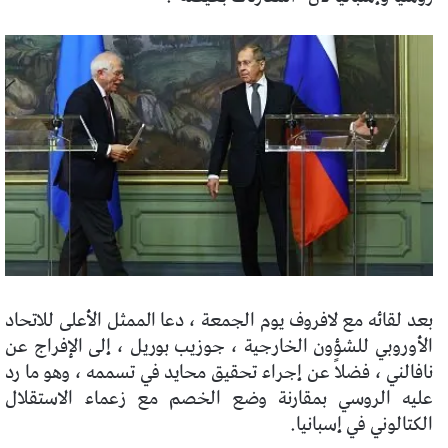
بعد لقائه مع لافروف يوم الجمعة ، دعا الممثل الأعلى للاتحاد
الأوروبي للشؤون الخارجية ، جوزيب بوريل ، إلى الإفراج عن
نافالني ، فضلاً عن إجراء تحقيق محايد في تسممه ، وهو ما رد
عليه الروسي بمقارنة وضع الخصم مع زعماء الاستقلال
الكتالوني في إسبانيا.