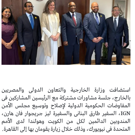
استضافت وزارة الخارجية والتعاون الدولى والمصريين
بالخارج، جلسة مشاورات مشتركة مع الرئيسين المشاركين فى
المفاوضات الحكومية الدولية لإصلاح وتوسيع مجلس الأمن
IGN، السفير طارق البنانى والسفيرة ليز جريجوار فان هارن،
المندوبين الدائمين لكل من الكويت وهولندا لدى الأمم
المتحدة فى نيويورك، وذلك خلال زيارة يقومان بها إلى القاهرة.