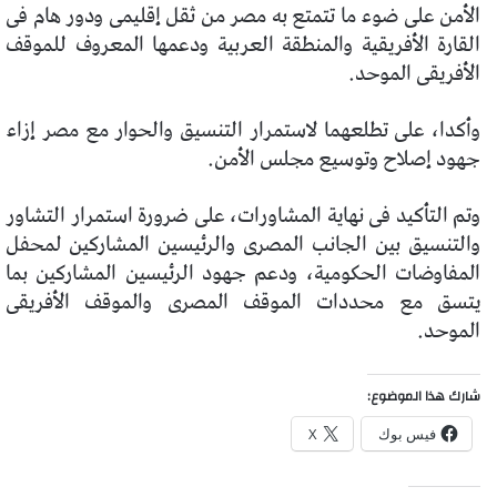
الأمن على ضوء ما تتمتع به مصر من ثقل إقليمى ودور هام فى
القارة الأفريقية والمنطقة العربية ودعمها المعروف للموقف
الأفريقى الموحد.
وأكدا، على تطلعهما لاستمرار التنسيق والحوار مع مصر إزاء
جهود إصلاح وتوسيع مجلس الأمن.
وتم التأكيد فى نهاية المشاورات، على ضرورة استمرار التشاور
والتنسيق بين الجانب المصرى والرئيسين المشاركين لمحفل
المفاوضات الحكومية، ودعم جهود الرئيسين المشاركين بما
يتسق مع محددات الموقف المصرى والموقف الأفريقى
الموحد.
شارك هذا الموضوع:
فيس بوك
X