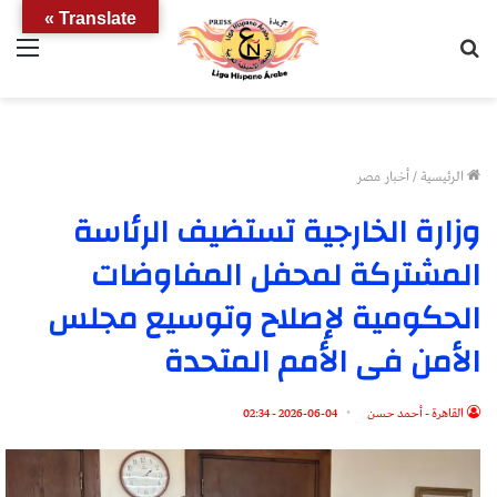
Translate »
بحث
الق
عن
الرئيسية
/
أخبار مصر
وزارة الخارجية تستضيف الرئاسة
المشتركة لمحفل المفاوضات
الحكومية لإصلاح وتوسيع مجلس
الأمن فى الأمم المتحدة
القاهرة - أحمد حسن
2026-06-04 - 02:34