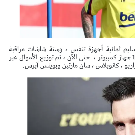
سليم ثمانية أجهزة تنفس ، وستة شاشات مراقبة
حتى الآن ، تم توزيع الأموال عبر
اريو ، كانويلاس ، سان مارتين وبوينس آيرس.