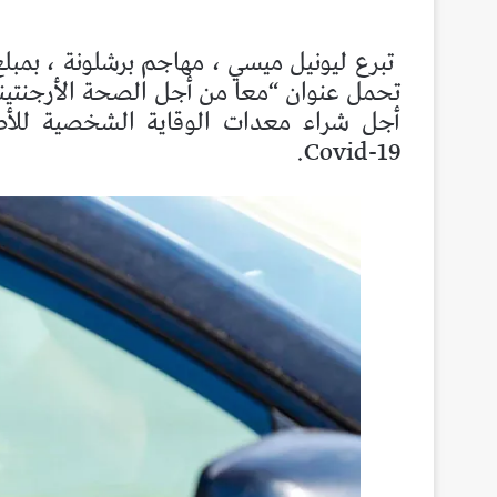
تحمل عنوان “معا من أجل الصحة الأرجنتيني
أجل شراء معدات الوقاية الشخصية للأطب
Covid-19.