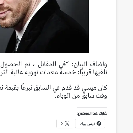
وأضاف البيان: “في المقابل ، تم الحصول 
تلقيها قريبًا: خمسة معدات تهوية عالية الت
كان ميسي قد قدم في السابق تبرعًا بقيمة 
وقت سابق من الوباء.
شارك هذا الموضوع:
فيس بوك
X