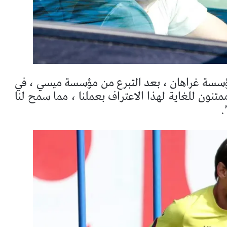
مؤسسة غراهان ، بعد التبرع من مؤسسة ميسي ، في
متنون للغاية لهذا الاعتراف بعملنا ، مما سمح لنا
.