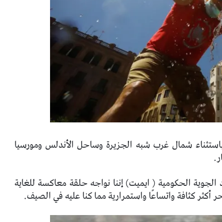
 باستثناء شمال غرب شبه الجزيرة وساحل الأندلس ومورسيا
ر.
 الجوية الحكومية ( ايميت) إننا نواجه حلقة معاكسة للغاية
أكثر كثافة واتساعًا واستمرارية مما كنا عليه في الصيف.