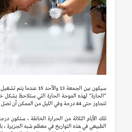
سيكون بين الجمعة 13 والأحد
“الحارة” لهذه الموجة الحارة التي ستلاحظ بشكل خ
تتجاوز حتى 44 درجة وفي الليل من الممكن أن تصل إلى 27.