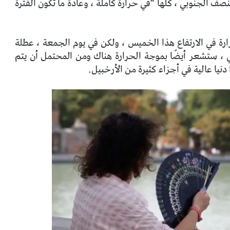
ف الجنوبي ، كلها “في حرارة كاملة ، وعادة ما تكون الفترة
رارة في الارتفاع هذا الخميس ، ولكن في يوم الجمعة ، عطلة
الي ، ستشعر أيضًا بموجة الحرارة هناك ومن المحتمل أن يتم