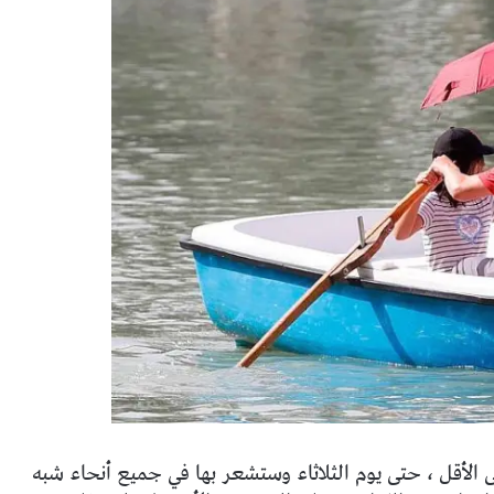
 الأقل ، حتى يوم الثلاثاء وستشعر بها في جميع أنحاء شبه