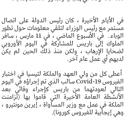
في الأيام الأخيرة ، كان رئيس الدولة على اتصال
مستمر مع رئيس الوزراء لتلقي معلومات حول تطور
الوباء.
في الأسبوع الماضي ، في 11 مارس ، سافر
الملوك إلى باريس للمشاركة في اليوم الأوروبي
لضحايا الإرهاب ، ولكن منذ ذلك الحين لم يكن
لديهم أي عمل عام آخر.
أعطى كل من ولي العهد والملكة لتيسيا في اختبار
الفيروس Covid-19 سالب الذي تم إجراؤه في اليوم
التالي لعودتهما من باريس كإجراء وقائي بعد
الأنشطة العامة الأخيرة التي قاموا بها (تزامنت
الملكة في عمل مع وزير المساواة ، إيرين مونتيرو ،
وهي إيجابية للفيروس كورونا).