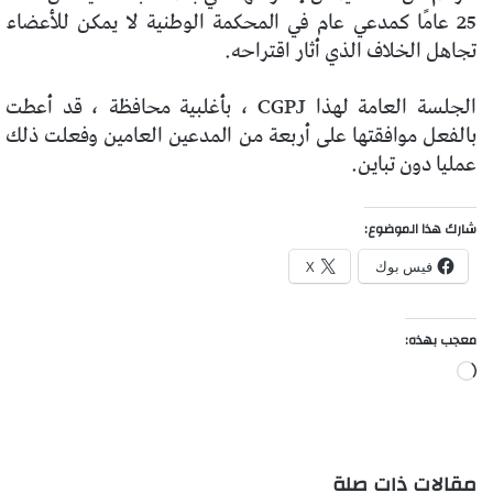
25 عامًا كمدعي عام في المحكمة الوطنية لا يمكن للأعضاء
تجاهل الخلاف الذي أثار اقتراحه.
الجلسة العامة لهذا CGPJ ، بأغلبية محافظة ، قد أعطت
بالفعل موافقتها على أربعة من المدعين العامين وفعلت ذلك
عمليا دون تباين.
شارك هذا الموضوع:
فيس بوك
X
معجب بهذه:
جاري
التحميل…
مقالات ذات صلة