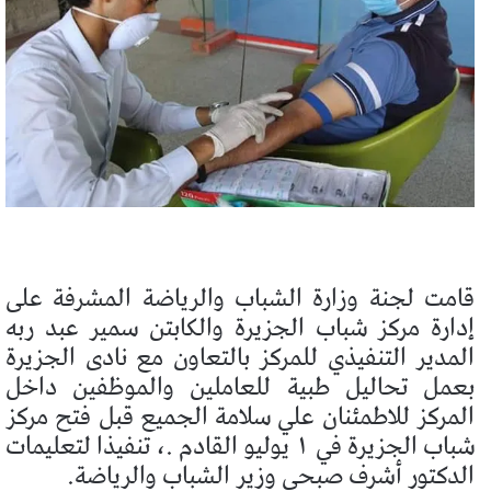
قامت لجنة وزارة الشباب والرياضة المشرفة على
إدارة مركز شباب الجزيرة والكابتن سمير عبد ربه
المدير التنفيذي للمركز بالتعاون مع نادى الجزيرة
بعمل تحاليل طبية للعاملين والموظفين داخل
المركز للاطمئنان علي سلامة الجميع قبل فتح مركز
شباب الجزيرة في ١ يوليو القادم .، تنفيذا لتعليمات
الدكتور أشرف صبحي وزير الشباب والرياضة.