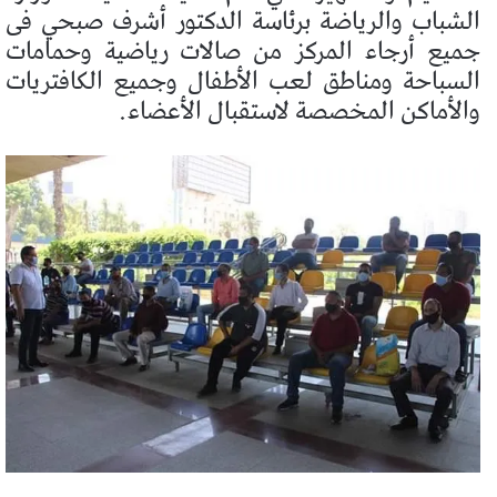
الشباب والرياضة برئاسة الدكتور أشرف صبحي فى
جميع أرجاء المركز من صالات رياضية وحمامات
السباحة ومناطق لعب الأطفال وجميع الكافتريات
والأماكن المخصصة لاستقبال الأعضاء.