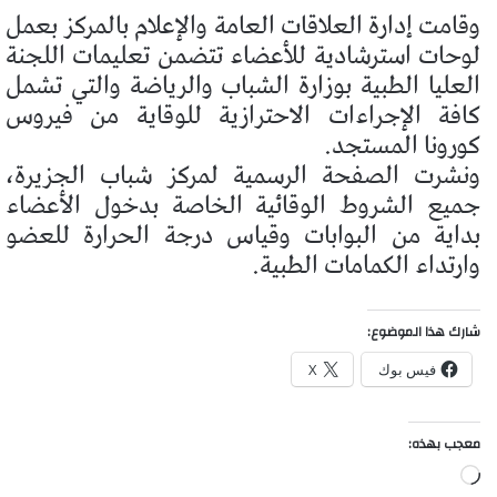
وقامت إدارة العلاقات العامة والإعلام بالمركز بعمل
لوحات استرشادية للأعضاء تتضمن تعليمات اللجنة
العليا الطبية بوزارة الشباب والرياضة والتي تشمل
كافة الإجراءات الاحترازية للوقاية من فيروس
كورونا المستجد.
ونشرت الصفحة الرسمية لمركز شباب الجزيرة،
جميع الشروط الوقائية الخاصة بدخول الأعضاء
بداية من البوابات وقياس درجة الحرارة للعضو
وارتداء الكمامات الطبية.
شارك هذا الموضوع:
فيس بوك
X
معجب بهذه:
جاري