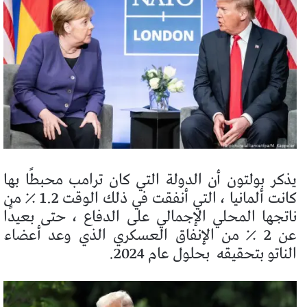
يذكر بولتون أن الدولة التي كان ترامب محبطًا بها
كانت ألمانيا ، التي أنفقت في ذلك الوقت 1.2 ٪ من
ناتجها المحلي الإجمالي على الدفاع ، حتى بعيدًا
عن 2 ٪ من الإنفاق العسكري الذي وعد أعضاء
الناتو بتحقيقه
بحلول عام 2024.