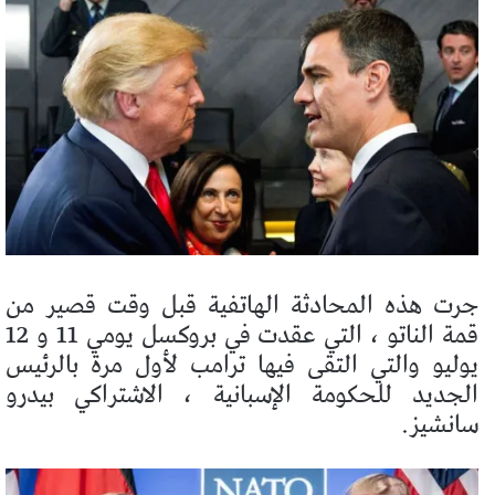
جرت هذه المحادثة الهاتفية قبل وقت قصير من
قمة الناتو ، التي عقدت في بروكسل يومي 11 و 12
يوليو والتي التقى فيها ترامب لأول مرة بالرئيس
الجديد للحكومة الإسبانية ، الاشتراكي بيدرو
سانشيز.