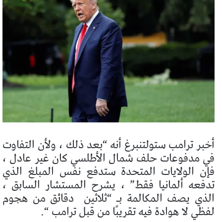
أخبر ترامب ستولتنبرغ أنه “بعد ذلك ، ولأن التفاوت
في مدفوعات حلف شمال الأطلسي كان غير عادل ،
فإن الولايات المتحدة ستدفع نفس المبلغ الذي
تدفعه ألمانيا فقط” ، يشرح المستشار السابق ،
الذي يصف المكالمة بـ “ثلاثين
دقائق من هجوم
لفظي لا هوادة فيه تقريبًا من قبل ترامب “.