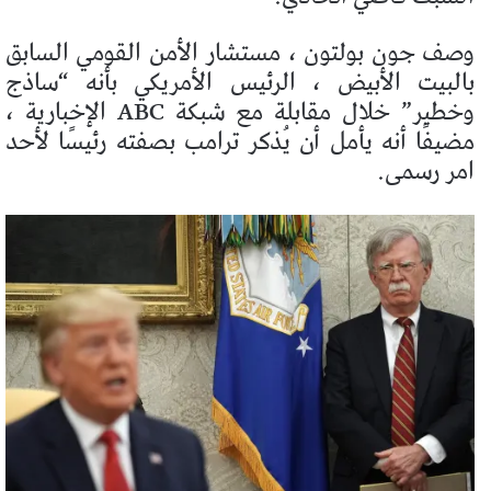
وصف جون بولتون ، مستشار الأمن القومي السابق
بالبيت الأبيض ، الرئيس الأمريكي بأنه “ساذج
وخطير” خلال مقابلة مع شبكة ABC الإخبارية ،
مضيفًا أنه يأمل أن يُذكر ترامب بصفته رئيسًا لأحد
امر رسمى.