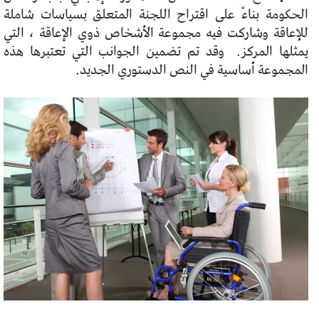
الحكومة بناءً على اقتراح اللجنة المتعلق بسياسات شاملة
للإعاقة وشاركت فيه مجموعة الأشخاص ذوي الإعاقة ، التي
يمثلها المركز.
وقد تم تضمين الجوانب التي تعتبرها هذه
المجموعة أساسية في النص الدستوري الجديد.