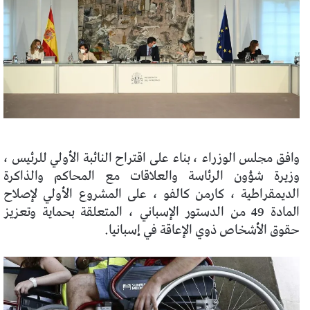
وافق مجلس الوزراء ، بناء على اقتراح النائبة الأولي للرئيس ،
وزيرة شؤون الرئاسة والعلاقات مع المحاكم والذاكرة
الديمقراطية ، كارمن كالفو ، على المشروع الأولي لإصلاح
المادة 49 من الدستور الإسباني ، المتعلقة بحماية وتعزيز
حقوق الأشخاص ذوي الإعاقة في إسبانيا.