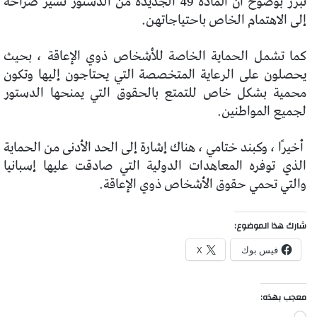
تبرر بوضوح أن المادة 49 الجديدة من الدستور تشير صراحة
إلى الاهتمام الخاص باحتياجاتهن.
كما تشمل الحماية الخاصة للأشخاص ذوي الإعاقة ، بحيث
يحصلون على الرعاية المتخصصة التي يحتاجون إليها وتكون
محمية بشكل خاص للتمتع بالحقوق التي يمنحها الدستور
لجميع المواطنين.
أخيرًا ، وكبند ختامي ، هناك إشارة إلى الحد الأدنى من الحماية
الذي توفره المعاهدات الدولية التي صادقت عليها إسبانيا
والتي تحمي حقوق الأشخاص ذوي الإعاقة.
شارك هذا الموضوع:
فيس بوك
X
معجب بهذه: