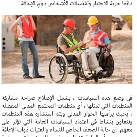
دائمًا حرية الاختيار وتفضيلات الأشخاص ذوي الإعاقة.
في وضع هذه السياسات ، يشمل الإصلاح صراحة مشاركة
المنظمات التي تمثلها ، أي منظمات المجتمع المدني المفصلة
، بحيث يرأسها الحوار المدني ويتم استشارة هذه المنظمات
وتتعاون بنشاط في اعتماد السياسات العامة التي تؤثر على
معهم. إن حالة الضعف الخاص للنساء والفتيات ذوات الإعاقة