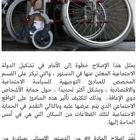
يمثل هذا الإصلاح خطوة إلى الأمام في تشكيل الدولة
الاجتماعية المعلن عنها في الدستور ، والتي تركز على القسم
المخصص للمبادئ التوجيهية للسياسة الاجتماعية
والاقتصادية ، وبشكل أكثر تحديدًا ، حول حماية الأشخاص
ذوي الإعاقة.
وذلك لتكثيف تأثير هذه المبادئ على الواقع
الاجتماعي الذي يتم عرضها عليه وبالتالي التقدم في الحماية
الاجتماعية لتلك القطاعات من السكان التي هي في أمس
الحاجة إليها.
نُفِّذ إصلاح المادة 49 من الدستور الإسباني بمبادرة من