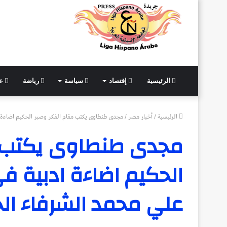
الرئيسية
إقتصاد
سياسة
رياضة
عل
الرئيسية
/
أخبار مصر
/
مجدى طنطاوى يكتب مقام الفكر وصبر الحكيم اضاءة ا
مجدى طنطاوى يكتب م
الحكيم اضاءة ادبية في
علي محمد الشرفاء ال