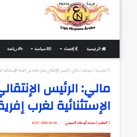
الرئيسية
إقتصاد
سياسة
رياضة
الرئيسية
/
منوعات
/
مالي: الرئيس الإنتقالي يمثل بلاده في القمة الإستثنائية ل
مالي: الرئيس الإنتقال
الإستثنائية لغرب إفريق
المغرب / محمد أبو علاء السوسي
2021-05-30 - 13:27