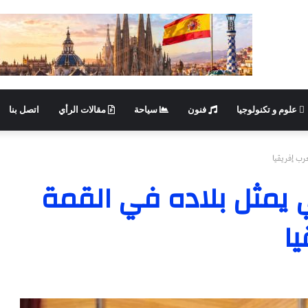
علوم و تكنولوجيا
فنون
سياحة
مقالات الرأي
اتصل بنا
غرب إفريقيا
ي يمثل بلاده في القمة
يا