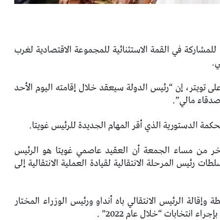
 للمشاركة في القمة الاستثنائية للمجموعة الاقتصادية لغرب
ي.
ى تويتر، إن “رئيس الدولة سيعقد خلال إقامته اليوم الأحد
أصدقاء مالي”.
حكمة الدستورية الذي أقر المهام الجديدة للرئيس غويتا.
خر من مساء الجمعة أن العقيد عاصمي غويتا هو الرئيس
طات رئيس المرحلة الانتقالية لقيادة العملية الانتقالية إلى
سلطة وإقالة الرئيس الانتقالي باه أنداو ورئيس الوزراء المختار
اء انتخابات “خلال عام 2022” .