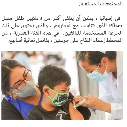
المجتمعات المستقلة.
في إسبانيا ، يمكن أن يتلقى أكثر من 3 ملايين طفل مصل
Pfizer الذي يتناسب مع أعمارهم ، والذي يحتوي على ثلث
الجرعة المستخدمة للبالغين.
في هذه الفئة العمرية ، من
المخطط إعطاء اللقاح على جرعتين ، بفاصل ثمانية أسابيع.