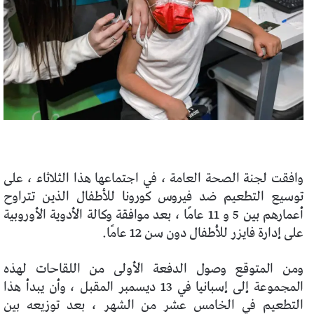
وافقت لجنة الصحة العامة ، في اجتماعها هذا الثلاثاء ، على
توسيع التطعيم ضد فيروس كورونا للأطفال الذين تتراوح
أعمارهم بين 5 و 11 عامًا ، بعد موافقة وكالة الأدوية الأوروبية
على إدارة فايزر للأطفال دون سن 12 عامًا.
ومن المتوقع وصول الدفعة الأولى من اللقاحات لهذه
المجموعة إلى إسبانيا في 13 ديسمبر المقبل ، وأن يبدأ هذا
التطعيم في الخامس عشر من الشهر ، بعد توزيعه بين