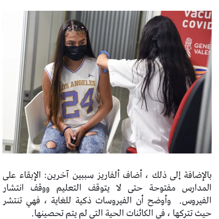
بالإضافة إلى ذلك ، أضاف ألفاريز سببين آخرين: الإبقاء على
المدارس مفتوحة حتى لا يتوقف التعليم ووقف انتشار
الفيروس.
وأوضح أن الفيروسات ذكية للغاية ، فهي تنتشر
حيث تتركها ، في الكائنات الحية التي لم يتم تحصينها.