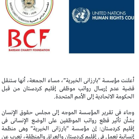
أعلنت مؤسسة “بارزانى الخيرية”، مساء الجمعة، أنها ستنقل
قضية عدم إرسال رواتب موظفى إقليم كردستان من قبل
الحكومة الاتحادية إلى الأمم المتحدة.
وجاء فى تقرير المؤسسة الموجه إلى مجلس حقوق الإنسان
بشأن تأثير قطع رواتب الموظفين على الوضع الإنسانى فى
إقليم كردستان: إن مؤسسة “بارزانى الخيرية” وهى منظمة
إنسانية تعمل فى إقليم كردستان والعراق والمنطقة، تعرب عن