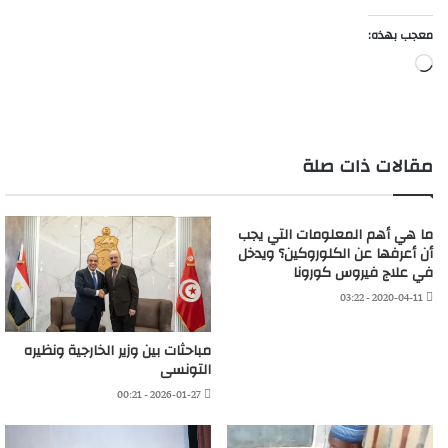
معجب بهذه:
جاري
التحميل…
مقالات ذات صلة
ما هي أهم المعلومات التي يجب
أن أعرفها عن الكلوروكين؟ ويدخل
في علاج فيروس كورونا
2020-04-11 - 03:22
مباحثات بين وزير الخارجية ونظيره
التونسى
2026-01-27 - 00:21