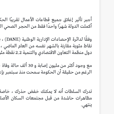
أجبر تأثير إغلاق جميع قطاعات الأعمال تقريبًا الحك
أكملت الدولة شهرًا واحدًا فقط من الحجر الصحي الصارم ا
نقاط مئوية مقارنة بالشهر نفسه من العام الماضي ، 
دول منظمة التعاون الاقتصادي والتنمية 2.2 نقطة مئوية.
مع وجود أكثر من مليون 
الرغم من حقيقة أن الحكومة سمحت منذ سبتمبر بإعاد
تدرك السلطات أنه لا يمكنك خفض حذرك ، خاصة في
مظاهرات حاشدة من قبل مجتمعات السكان الأصليي
ينتهي.