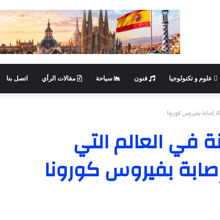
علوم و تكنولوجيا
فنون
سياحة
مقالات الرأي
اتصل بنا
لة إصابة بفيروس كورونا
نة في العالم التي
إصابة بفيروس كورونا