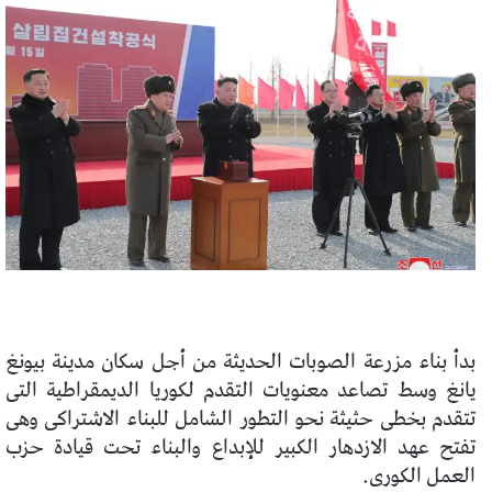
بدأ بناء مزرعة الصوبات الحديثة من أجل سكان مدينة بيونغ
يانغ وسط تصاعد معنويات التقدم لكوريا الديمقراطية التى
تتقدم بخطى حثيثة نحو التطور الشامل للبناء الاشتراكى وهى
تفتح عهد الازدهار الكبير للإبداع والبناء تحت قيادة حزب
العمل الكورى.