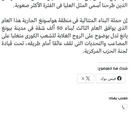
الذين طرحنا أسمى المثل العليا فى الفترة الأكثر صعوبة.
إن حملة البناء المتتالية فى منطقة هواسونغ الجارية هذا العام
الذى يوافق العام الثالث لبناء 50 ألف شقة فى مدينة بيونغ
يانغ تدل بوضوح على الروح الغلابة للشعب الكورى متغلبا على
المصاعب والتحديات التى تقف عائقا أمام طريقه، تحت قيادة
لجنة الحزب المركزية.
شارك هذا الموضوع:
فيس بوك
X
معجب بهذه:
جاري
التحميل…