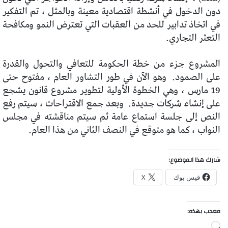
دون الدخول في أنشطة اقتصادية معينة وبالمثل ، تم التفكير
في اتخاذ تدابير للحد من العقبات التي تعترض النمو ومكافحة
التعثر التجاري.
المشروع جزء من خطة الحكومة للتعافي والتحول والقدرة
على الصمود.
وهو الآن في طور التشاور العام ، مفتوح حتى
19 مارس ، وهي الخطوة الأولية لتطوير مشروع قانون يشجع
على إنشاء شركات جديدة.
وبعد جمع الاقتراحات ، سيتم رفع
النص إلى جلسة استماع عامة ثم سيتم مناقشته في مجلس
النواب ، كما هو متوقع في النصف الثاني من هذا العام.
شارك هذا الموضوع:
فيس بوك
X
معجب بهذه:
جاري