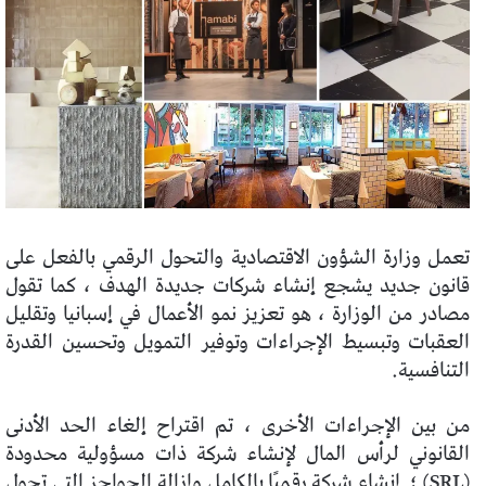
تعمل وزارة الشؤون الاقتصادية والتحول الرقمي بالفعل على
قانون جديد يشجع إنشاء شركات جديدة الهدف ، كما تقول
مصادر من الوزارة ، هو تعزيز نمو الأعمال في إسبانيا وتقليل
العقبات وتبسيط الإجراءات وتوفير التمويل وتحسين القدرة
التنافسية.
من بين الإجراءات الأخرى ، تم اقتراح إلغاء الحد الأدنى
القانوني لرأس المال لإنشاء شركة ذات مسؤولية محدودة
(SRL) ؛
إنشاء شركة رقميًا بالكامل وإزالة الحواجز التي تحول