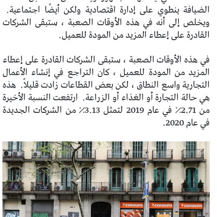
الضيافة ينطوي على إدارة اقتصادية ولكن أيضًا اجتماعية.
ويخلص إلى أنه في هذه الأوقات الصعبة ، ستبقى الشركات
القادرة على إعطاء المزيد من المودة للعميل.
في هذه الأوقات الصعبة ، ستبقى الشركات القادرة على إعطاء
المزيد من المودة للعميل ، كان التراجع في إنشاء الأعمال
التجارية واسع النطاق ، لكن بعض القطاعات زادت قليلاً.
هذه
هي حالة التجارة أو الغذاء أو الزراعة.
ارتفعت النسبة الأخيرة
من 2.71٪ في عام 2019 لتمثل 3.13٪ من الشركات الجديدة
في عام 2020.