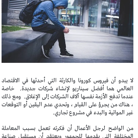
لا يبدو أن فيروس كورونا والكارثة التي أحدثها في الاقتصاد
العالمي هما أفضل سيناريو لإنشاء شركات جديدة.
خاصة
عندما تدفع الأزمة نفسها آلاف الشركات إلى الإغلاق.
ومع ذلك
، هناك من يجرؤ على القيام ، وتحدي عدم اليقين أو التوقعات
غير المواتية والبدء في مشروع تجاري.
من الواضح لرجل الأعمال أن فكرته تعمل بسبب المعاملة
المختلفة التي يقدمها للجمهور ويعتقد أن مستقبل صناعة