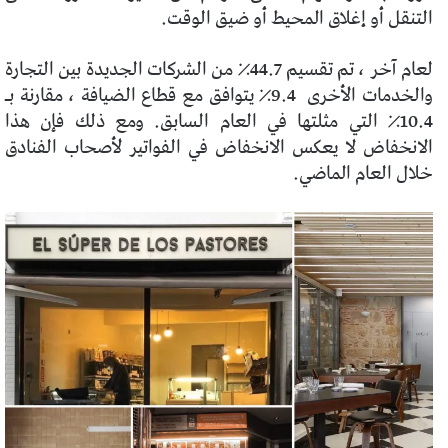
التنقل أو إغلاق المحيط أو ضيق الوقت.
لعام آخر ، تم تقسيم 44.7٪ من الشركات الجديدة بين التجارة
والخدمات الأخرى
9.4٪ يتوافق مع قطاع الضيافة ، مقارنة بـ
10.4٪ التي مثلتها في العام السابق. ومع ذلك فإن هذا
الانخفاض لا يعكس الانخفاض في الفواتير لأصحاب الفنادق
خلال العام الماضي.