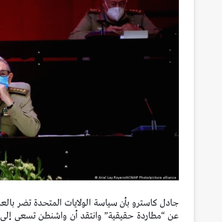
جادل كاسترو بأن سياسة الولايات المتحدة تضر بالعلا
عن “مطاردة حقيقية” وانتقد أن واشنطن تسعى إلى ت