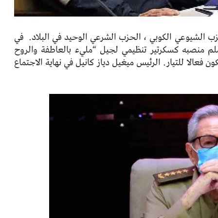
زب الشيوعي الكوبي ، الحزب الشرعي الوحيد في البلاد.
في
يسلم منصبه كسكرتير تنظيمي لجيل “مليء بالعاطفة والروح
ون فعالا للتيار. الرئيس ميغيل دياز كانيل في نهاية الاجتماع