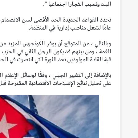
البلد وتسبب انفجارا اجتماعيا “.
عامًا لشغل مناصب إدارية في المنظمة.
وبالتالي ، من المتوقع أن يوفر الكونجرس المزيد من 
القمة ، ومن بينهم قد يكون الرجل الثاني في الحزب ال
قبة القادة المولودين بعد الثورة التي انتصرت في الجزيرة ع
بالإضافة إلى التغيير الجيلي ، وفقًا لوسائل الإعلام
على تحليل نتائج الإصلاحات الاقتصادية المقترحة قب