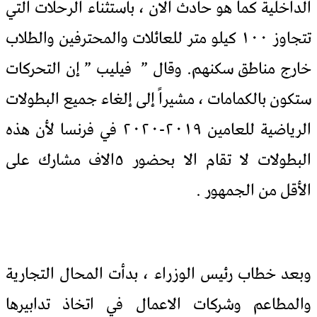
الداخلية كما هو حادث الان ، باستثناء الرحلات التي
تتجاوز ١٠٠ كيلو متر للعائلات والمحترفين والطلاب
خارج مناطق سكنهم.
وقال ” فيليب ” إن التحركات
ستكون بالكمامات ، مشيراً إلى إلغاء جميع البطولات
الرياضية للعامين ٢٠١٩-٢٠٢٠ في فرنسا لأن هذه
البطولات لا تقام الا بحضور ٥الاف مشارك على
الأقل من الجمهور .
وبعد خطاب رئيس الوزراء ، بدأت المحال التجارية
والمطاعم وشركات الاعمال في اتخاذ تدابيرها