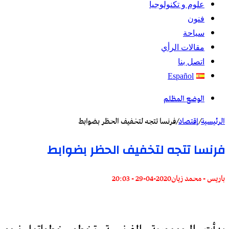
علوم و تكنولوجيا
فنون
سياحة
مقالات الرأي
اتصل بنا
Español
الوضع المظلم
الرئيسية
/
إقتصاد
/
فرنسا تتجه لتخفيف الحظر بضوابط
فرنسا تتجه لتخفيف الحظر بضوابط
باريس - محمد زيان
2020-04-29 - 20:03