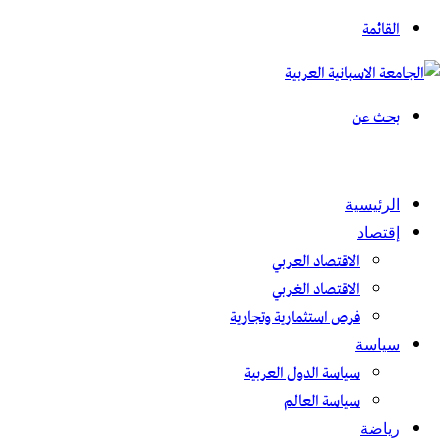
القائمة
بحث عن
الرئيسية
إقتصاد
الاقتصاد العربي
الاقتصاد الغربي
فرص استثمارية وتجارية
سياسة
سياسة الدول العربية
سياسة العالم
رياضة