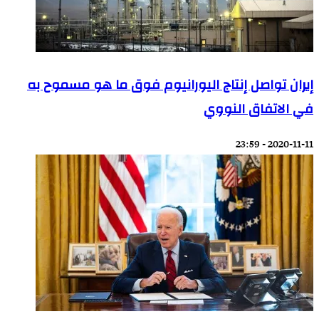
إيران تواصل إنتاج اليورانيوم فوق ما هو مسموح به
في الاتفاق النووي
2020-11-11 - 23:59