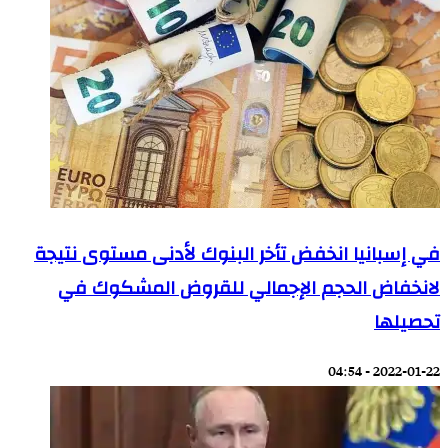
في إسبانيا انخفض تأخر البنوك لأدنى مستوى نتيجة
لانخفاض الحجم الإجمالي للقروض المشكوك في
تحصيلها
2022-01-22 - 04:54