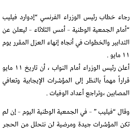
رجاء خطاب رئيس الوزراء الفرنسي “إدوارد فيليب
“أمام الجمعية الوطنية – أمس الثلاثاء – ليعلن عن
التدابير والخطوات في أنجاه إنهاء العزل المقرر يوم
١١ مايو .
أعلن رئيس الوزراء أمام النواب ، أن تاريخ ١١ مايو
قراراً مهماً بالنظر إلى المؤشرات الإيجابية وتعافي
المصابين ،وتراجع أعداد الوفيات .
وقال “فيليب ” – في الجمعية الوطنية اليوم – إن لم
تكن المؤشرات جيدة ومرضية لن نتحلل من الحجر