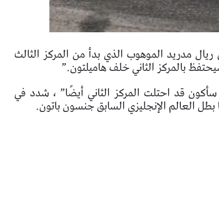
ريال مدريد الموهوب الذي بدأ من المركز الثالث
حتفظ بالمركز الثاني خلف هاميلتون.”
سأكون قد احتلت المركز الثاني أيضًا” ، شدد في
ا بطل العالم الإنجليزي السابق جنسون باتون.